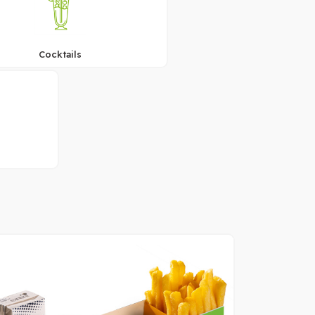
Cocktails