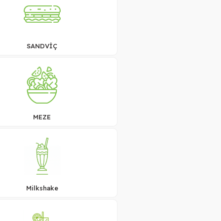
SANDVİÇ
MEZE
Milkshake