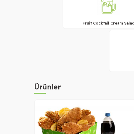
Fruit Cocktail Cream Sala
Ürünler