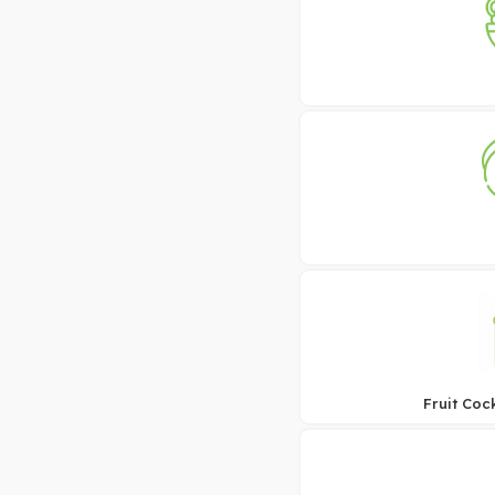
Fruit Coc