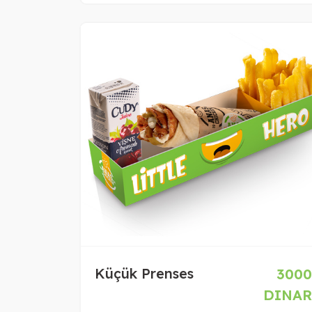
Küçük Prenses
3000
DINAR