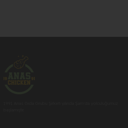
1991 Anas Gıda Grubu Şirketi yılında Şam'da yolculuğumuz
başlamıştır.