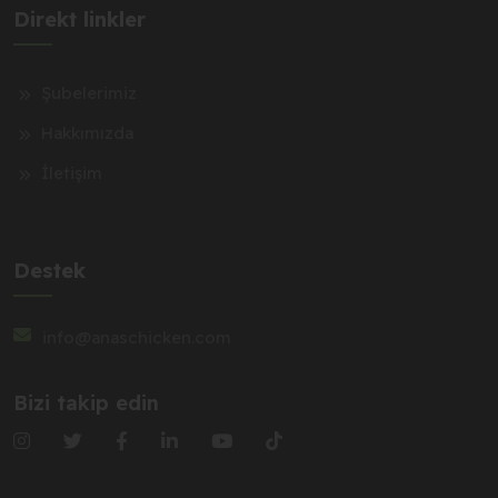
Direkt linkler
Şubelerimiz
Hakkımızda
İletişim
Destek
info@anaschicken.com
Bizi takip edin