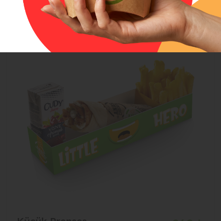
Sepete ekle